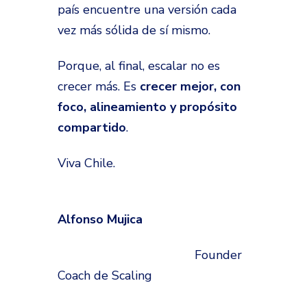
país encuentre una versión cada
vez más sólida de sí mismo.
Porque, al final, escalar no es
crecer más. Es
crecer mejor, con
foco, alineamiento y propósito
compartido
.
Viva Chile.
Alfonso Mujica
Founder
Coach de Scaling