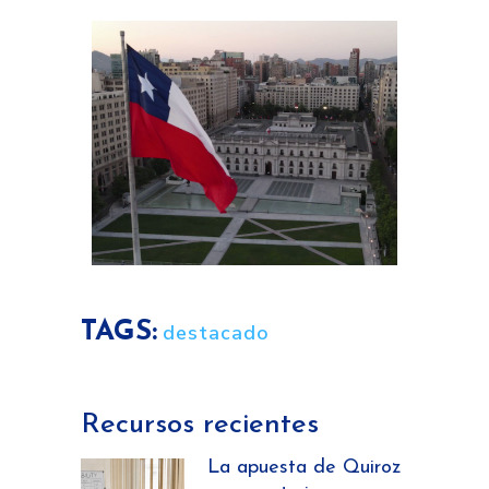
TAGS:
destacado
Recursos recientes
La apuesta de Quiroz