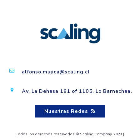
alfonso.mujica@scaling.cl
Av. La Dehesa 181 of 1105, Lo Barnechea.
Nuestras Redes
Todos los derechos reservados © Scaling Company. 2021 |