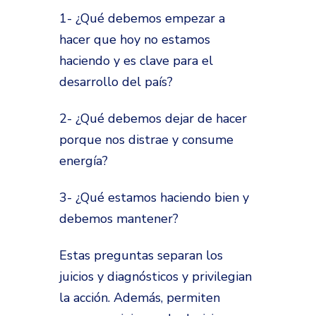
1- ¿Qué debemos empezar a
hacer que hoy no estamos
haciendo y es clave para el
desarrollo del país?
2- ¿Qué debemos dejar de hacer
porque nos distrae y consume
energía?
3- ¿Qué estamos haciendo bien y
debemos mantener?
Estas preguntas separan los
juicios y diagnósticos y privilegian
la acción. Además, permiten