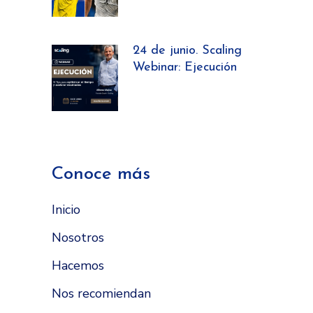
24 de junio. Scaling
Webinar: Ejecución
Conoce más
Inicio
Nosotros
Hacemos
Nos recomiendan