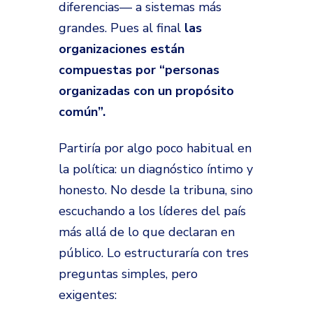
diferencias— a sistemas más
grandes. Pues al final
las
organizaciones están
compuestas por “personas
organizadas con un propósito
común”.
Partiría por algo poco habitual en
la política: un
diagnóstico íntimo y
honesto.
No desde la tribuna, sino
escuchando a los líderes del país
más allá de lo que declaran en
público. Lo estructuraría con tres
preguntas simples, pero
exigentes: