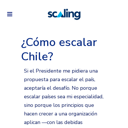
¿Cómo escalar
Chile?
Si el Presidente me pidiera una
propuesta para escalar el país,
aceptaría el desafío. No porque
escalar países sea mi especialidad,
sino porque los principios que
hacen crecer a una organización
aplican —con las debidas