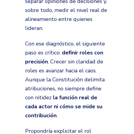
separar opiniones de decisiones y,
sobre todo, medir el nivel real de
alineamiento entre quienes
lideran.
Con ese diagnóstico, el siguiente
paso es crítico:
definir roles con
precisión
. Crecer sin claridad de
roles es avanzar hacia el caos.
Aunque la Constitución delimita
atribuciones, no siempre define
con nitidez
la función real de
cada actor ni cómo se mide su
contribución
.
Propondría explicitar el rol