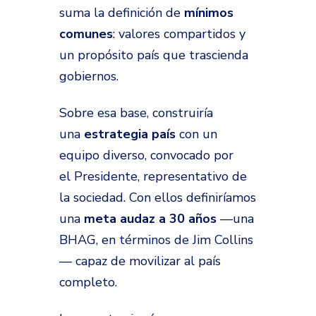
suma la definición de
mínimos
comunes
: valores compartidos y
un propósito país que trascienda
gobiernos.
Sobre esa base, construiría
una
estrategia país
con un
equipo diverso, convocado por
el Presidente, representativo de
la sociedad. Con ellos definiríamos
una
meta audaz a 30 años
—una
BHAG, en términos de Jim Collins
— capaz de movilizar al país
completo.