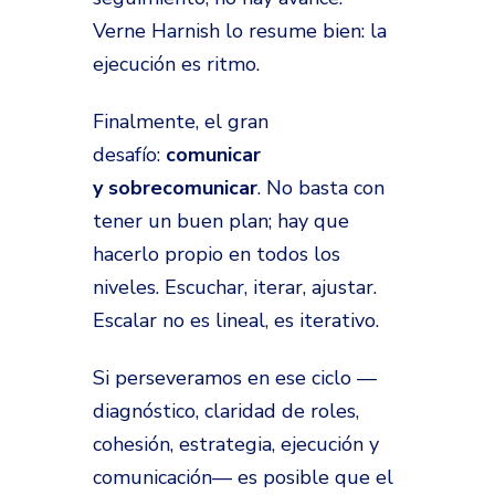
Verne Harnish lo resume bien: la
ejecución es ritmo.
Finalmente, el gran
desafío:
comunicar
y sobrecomunicar
. No basta con
tener un buen plan; hay que
hacerlo propio en todos los
niveles. Escuchar, iterar, ajustar.
Escalar no es lineal, es iterativo.
Si perseveramos en ese ciclo —
diagnóstico, claridad de roles,
cohesión, estrategia, ejecución y
comunicación— es posible que el