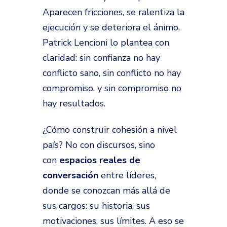
Aparecen fricciones, se ralentiza la
ejecución y se deteriora el ánimo.
Patrick Lencioni lo plantea con
claridad: sin confianza no hay
conflicto sano, sin conflicto no hay
compromiso, y sin compromiso no
hay resultados.
¿Cómo construir cohesión a nivel
país? No con discursos, sino
con
espacios reales de
conversación
entre líderes,
donde se conozcan más allá de
sus cargos: su historia, sus
motivaciones, sus límites. A eso se