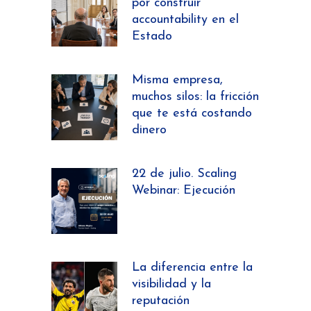
por construir
accountability en el
Estado
Misma empresa,
muchos silos: la fricción
que te está costando
dinero
22 de julio. Scaling
Webinar: Ejecución
La diferencia entre la
visibilidad y la
reputación