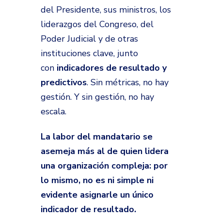
del Presidente, sus ministros, los
liderazgos del Congreso, del
Poder Judicial y de otras
instituciones clave, junto
con
indicadores de resultado y
predictivos
. Sin métricas, no hay
gestión. Y sin gestión, no hay
escala.
La labor del mandatario se
asemeja más al de quien lidera
una organización compleja: por
lo mismo, no es ni simple ni
evidente asignarle un único
indicador de resultado.