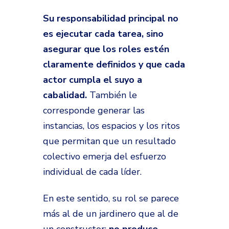
Su responsabilidad principal no
es ejecutar cada tarea, sino
asegurar que los roles estén
claramente definidos y que cada
actor cumpla el suyo a
cabalidad.
También le
corresponde generar las
instancias, los espacios y los ritos
que permitan que un resultado
colectivo emerja del esfuerzo
individual de cada líder.
En este sentido, su rol se parece
más al de un jardinero que al de