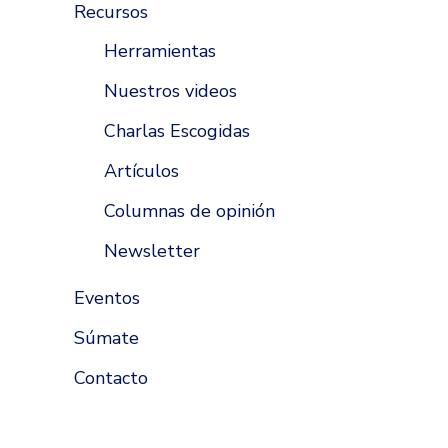
Recursos
Herramientas
Nuestros videos
Charlas Escogidas
Artículos
Columnas de opinión
Newsletter
Eventos
Súmate
Contacto