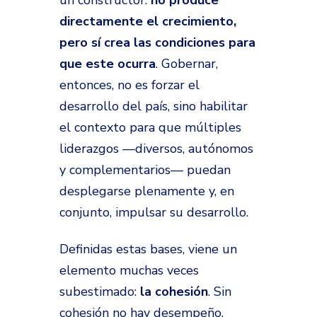
un constructor:
no produce
directamente el crecimiento,
pero sí crea las condiciones para
que este ocurra
. Gobernar,
entonces, no es forzar el
desarrollo del país, sino habilitar
el contexto para que múltiples
liderazgos —diversos, autónomos
y complementarios— puedan
desplegarse plenamente y, en
conjunto, impulsar su desarrollo.
Definidas estas bases, viene un
elemento muchas veces
subestimado:
la cohesión
. Sin
cohesión no hay desempeño.