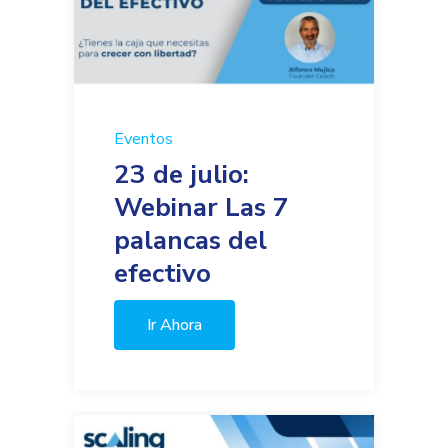
Eventos
23 de julio:
Webinar Las 7
palancas del
efectivo
Ir Ahora