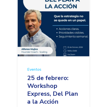
Eventos
25 de febrero:
Workshop
Express, Del Plan
a la Acción