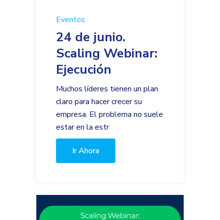
Eventos
24 de junio.
Scaling Webinar:
Ejecución
Muchos líderes tienen un plan
claro para hacer crecer su
empresa. El problema no suele
estar en la estr
Ir Ahora