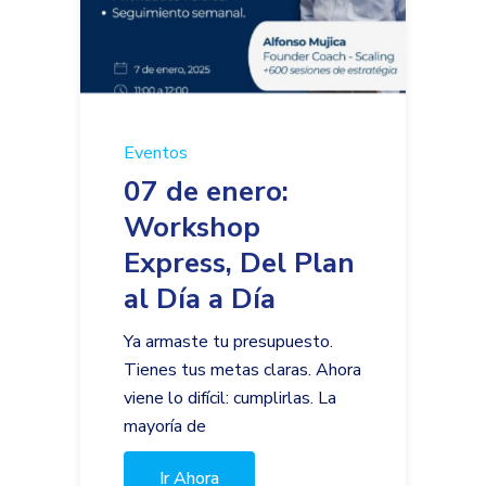
Eventos
07 de enero:
Workshop
Express, Del Plan
al Día a Día
Ya armaste tu presupuesto.
Tienes tus metas claras. Ahora
viene lo difícil: cumplirlas. La
mayoría de
Ir Ahora