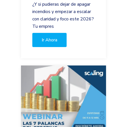
¿Y si pudieras dejar de apagar
incendios y empezar a escalar
con claridad y foco este 2026?
Tu empres
Ir Ahora