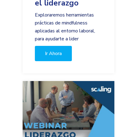
el liderazgo
Exploraremos herramientas
prácticas de mindfulness
aplicadas al entorno laboral,
para ayudarte a lider
Ir Ahora