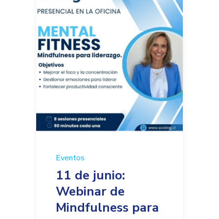
Eventos
11 de junio:
Webinar de
Mindfulness para