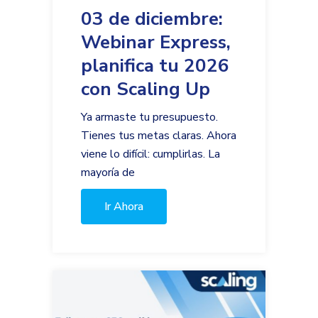
03 de diciembre:
Webinar Express,
planifica tu 2026
con Scaling Up
Ya armaste tu presupuesto.
Tienes tus metas claras. Ahora
viene lo difícil: cumplirlas. La
mayoría de
Ir Ahora