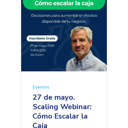
Eventos
27 de mayo.
Scaling Webinar:
Cómo Escalar la
Caja