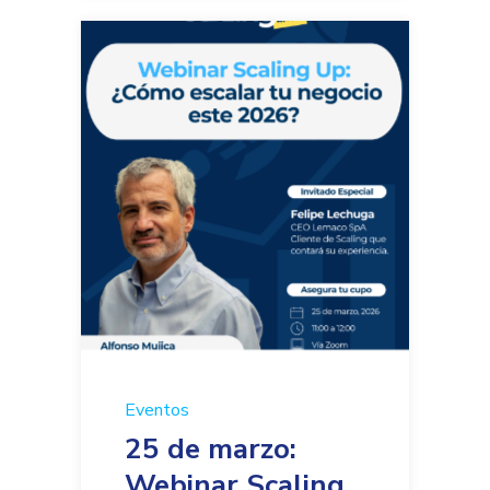
Eventos
25 de marzo:
Webinar Scaling