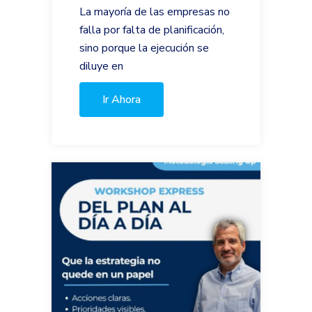
La mayoría de las empresas no
falla por falta de planificación,
sino porque la ejecución se
diluye en
Ir Ahora