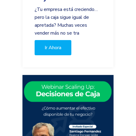
¿Tu empresa está creciendo…
pero la caja sigue igual de
apretada? Muchas veces
vender más no se tra
Ir Ahora