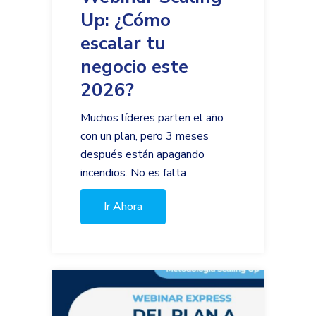
Up: ¿Cómo
escalar tu
negocio este
2026?
Muchos líderes parten el año
con un plan, pero 3 meses
después están apagando
incendios. No es falta
Ir Ahora