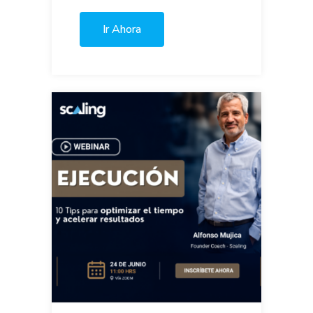
Ir Ahora