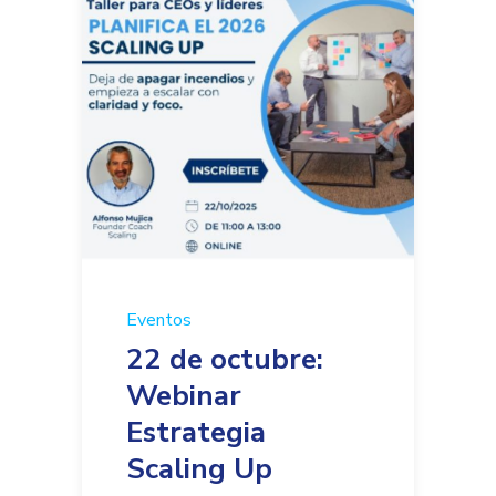
Eventos
22 de octubre:
Webinar
Estrategia
Scaling Up