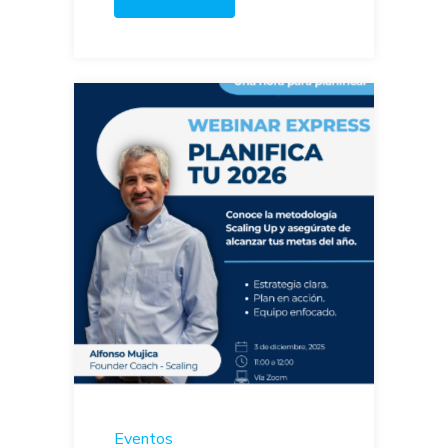
Eventos