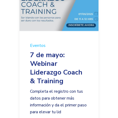
Eventos
7 de mayo:
Webinar
Liderazgo Coach
& Training
Completa el registro con tus
datos para obtener más
información y da el primer paso
para elevar tu lid