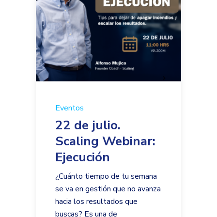
Eventos
22 de julio.
Scaling Webinar:
Ejecución
¿Cuánto tiempo de tu semana
se va en gestión que no avanza
hacia los resultados que
buscas? Es una de