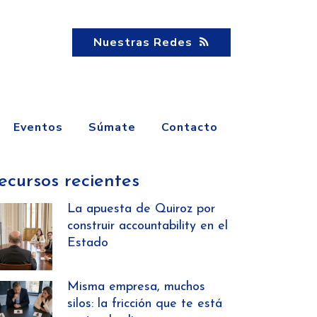
Nuestras Redes
Eventos
Súmate
Contacto
ecursos recientes
La apuesta de Quiroz por
construir accountability en el
Estado
Misma empresa, muchos
silos: la fricción que te está