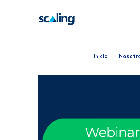
Inicio
Nosotr