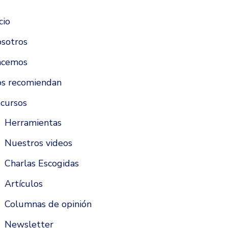
cio
sotros
acemos
s recomiendan
cursos
Herramientas
Nuestros videos
Charlas Escogidas
Artículos
Columnas de opinión
Newsletter