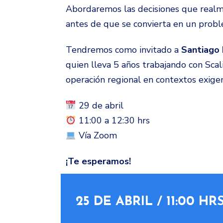
Abordaremos las decisiones que realm
antes de que se convierta en un probl
Tendremos como invitado a
Santiago 
quien lleva 5 años trabajando con Scal
operación regional en contextos exige
29 de abril
11:00 a 12:30 hrs
Vía Zoom
¡Te esperamos!
25 DE ABRIL / 11:00 HR