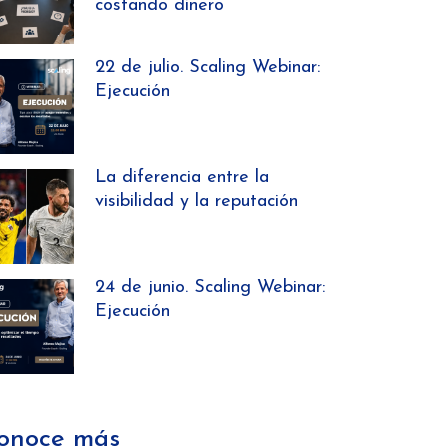
costando dinero
22 de julio. Scaling Webinar:
Ejecución
La diferencia entre la
visibilidad y la reputación
24 de junio. Scaling Webinar:
Ejecución
onoce más