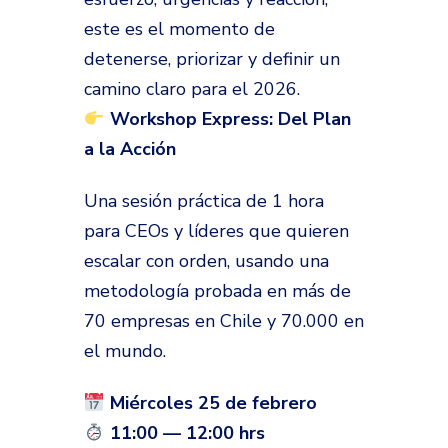
este es el momento de
detenerse, priorizar y definir un
camino claro para el 2026.
Workshop Express: Del Plan
a la Acción
Una sesión práctica de 1 hora
para CEOs y líderes que quieren
escalar con orden, usando una
metodología probada en más de
70 empresas en Chile y 70.000 en
el mundo.
Miércoles 25 de febrero
11:00 — 12:00 hrs