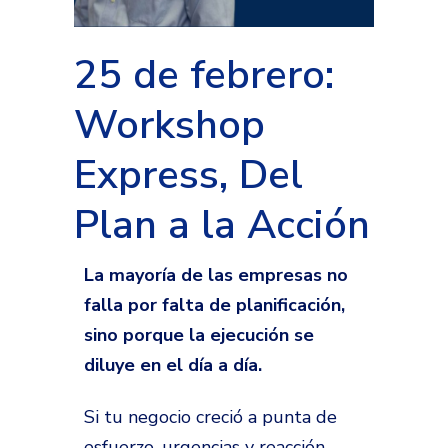
25 de febrero:
Workshop
Express, Del
Plan a la Acción
La mayoría de las empresas no
falla por falta de planificación,
sino porque la ejecución se
diluye en el día a día.
Si tu negocio creció a punta de
esfuerzo, urgencias y reacción,