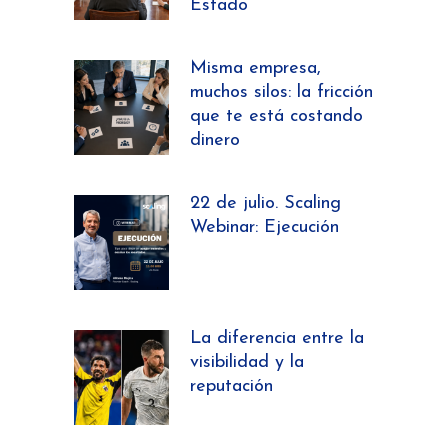
Estado
Misma empresa,
muchos silos: la fricción
que te está costando
dinero
22 de julio. Scaling
Webinar: Ejecución
La diferencia entre la
visibilidad y la
reputación