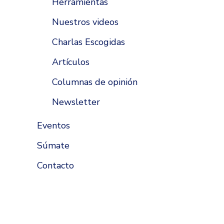
Herramientas
Nuestros videos
Charlas Escogidas
Artículos
Columnas de opinión
Newsletter
Eventos
Súmate
Contacto