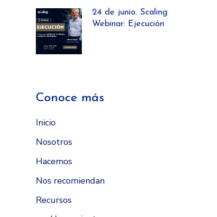
24 de junio. Scaling
Webinar: Ejecución
Conoce más
Inicio
Nosotros
Hacemos
Nos recomiendan
Recursos