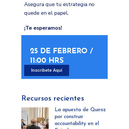
Asegura que tu estrategia no
quede en el papel.
¡Te esperamos!
25 DE FEBRERO /
11:00 HRS
Inscribete Aquí
Recursos recientes
La apuesta de Quiroz
por construir
accountability en el