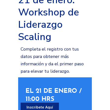
21 de enero:
Workshop de
Liderazgo
Scaling
Completa el registro con tus
datos para obtener más
información y da el primer paso
para elevar tu liderazgo.
EL 21 DE ENERO /
11:00 HRS
Inscribete Aquí