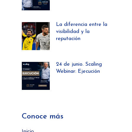
La diferencia entre la
visibilidad y la
reputación
24 de junio. Scaling
Webinar: Ejecución
Conoce más
Inicio