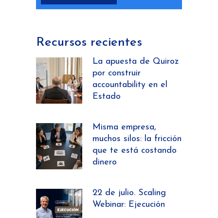
Recursos recientes
La apuesta de Quiroz
por construir
accountability en el
Estado
Misma empresa,
muchos silos: la fricción
que te está costando
dinero
22 de julio. Scaling
Webinar: Ejecución