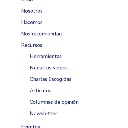
Nosotros
Hacemos
Nos recomiendan
Recursos
Herramientas
Nuestros videos
Charlas Escogidas
Artículos
Columnas de opinión
Newsletter
Eventos