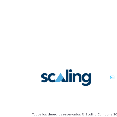
Todos los derechos reservados © Scaling Company. 20