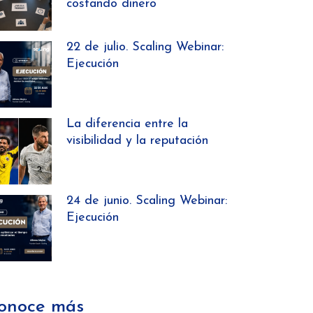
costando dinero
22 de julio. Scaling Webinar:
Ejecución
La diferencia entre la
visibilidad y la reputación
24 de junio. Scaling Webinar:
Ejecución
onoce más