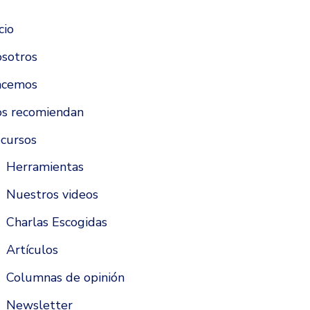
cio
sotros
acemos
s recomiendan
cursos
Herramientas
Nuestros videos
Charlas Escogidas
Artículos
Columnas de opinión
Newsletter