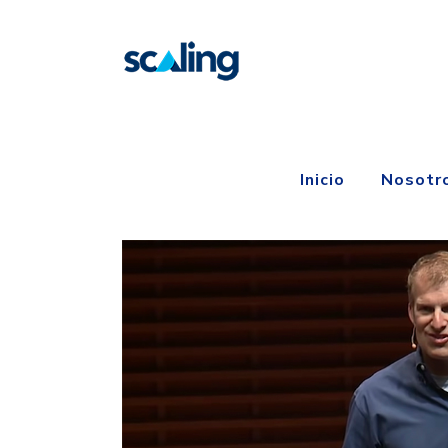
Inicio
Nosotr