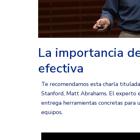
La importancia d
efectiva
Te recomendamos esta charla titulada 
Stanford, Matt Abrahams. El experto e
entrega herramientas concretas para un
equipos.