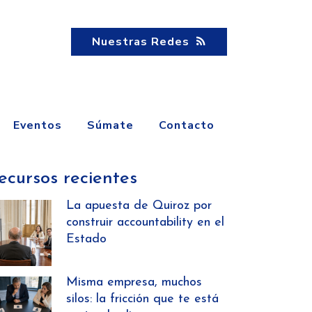
Nuestras Redes
Eventos
Súmate
Contacto
ecursos recientes
La apuesta de Quiroz por
construir accountability en el
Estado
Misma empresa, muchos
silos: la fricción que te está