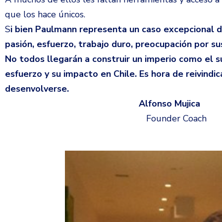
que los hace únicos.
S
i bien Paulmann representa un caso excepcional de
pasión, esfuerzo, trabajo duro, preocupación por su
No todos llegarán a construir un imperio como el su
esfuerzo y su impacto en Chile. Es hora de reivindi
desenvolverse.
Alfonso Mujica
Founder Coach