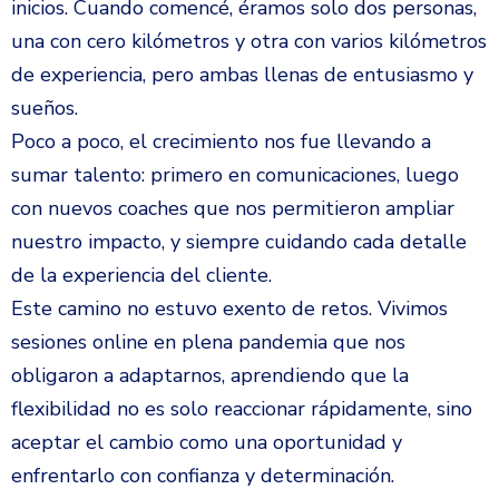
inicios. Cuando comencé, éramos solo dos personas,
una con cero kilómetros y otra con varios kilómetros
de experiencia, pero ambas llenas de entusiasmo y
sueños.
Poco a poco, el crecimiento nos fue llevando a
sumar talento: primero en comunicaciones, luego
con nuevos coaches que nos permitieron ampliar
nuestro impacto, y siempre cuidando cada detalle
de la experiencia del cliente.
Este camino no estuvo exento de retos. Vivimos
sesiones online en plena pandemia que nos
obligaron a adaptarnos, aprendiendo que la
flexibilidad no es solo reaccionar rápidamente, sino
aceptar el cambio como una oportunidad y
enfrentarlo con confianza y determinación.