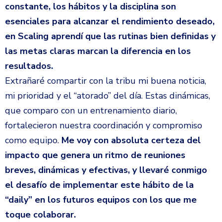
constante, los hábitos y la disciplina son
esenciales para alcanzar el rendimiento deseado,
en Scaling aprendí que las rutinas bien definidas y
las metas claras marcan la diferencia en los
resultados.
Extrañaré compartir con la tribu mi buena noticia,
mi prioridad y el “atorado” del día. Estas dinámicas,
que comparo con un entrenamiento diario,
fortalecieron nuestra coordinación y compromiso
como equipo.
Me voy con absoluta certeza del
impacto que genera un ritmo de reuniones
breves, dinámicas y efectivas, y llevaré conmigo
el desafío de implementar este hábito de la
“daily” en los futuros equipos con los que me
toque colaborar.