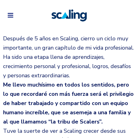
Después de 5 años en Scaling, cierro un ciclo muy
importante, un gran capítulo de mi vida profesional.
Ha sido una etapa llena de aprendizajes,
crecimiento personal y profesional, logros, desafíos
y personas extraordinarias.
Me llevo muchísimo en todos los sentidos, pero
lo que recordaré con más fuerza será el privilegio
de haber trabajado y compartido con un equipo
humano increíble, que se asemeja a una familia y
al que llamamos “la tribu de Scalers”.
Tuve la suerte de ver a Scaling crecer desde sus