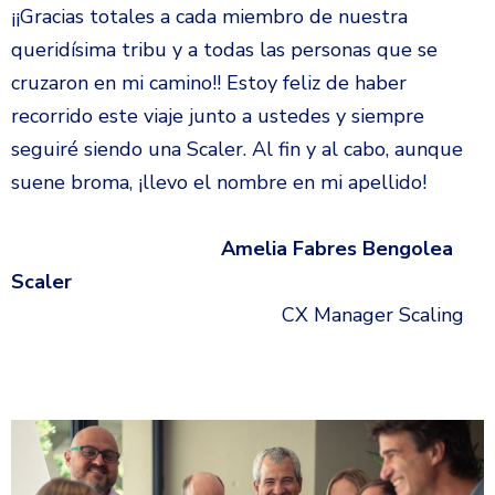
¡¡Gracias totales a cada miembro de nuestra
queridísima tribu y a todas las personas que se
cruzaron en mi camino!! Estoy feliz de haber
recorrido este viaje junto a ustedes y siempre
seguiré siendo una Scaler. Al fin y al cabo, aunque
suene broma, ¡llevo el nombre en mi apellido!
Amelia Fabres Bengolea
Scaler
CX Manager Scaling