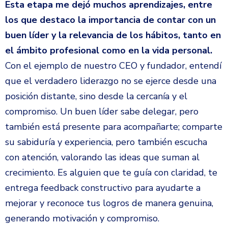
Esta etapa me dejó muchos aprendizajes, entre
los que destaco la importancia de contar con un
buen líder y la relevancia de los hábitos, tanto en
el ámbito profesional como en la vida personal.
Con el ejemplo de nuestro CEO y fundador, entendí
que el verdadero liderazgo no se ejerce desde una
posición distante, sino desde la cercanía y el
compromiso. Un buen líder sabe delegar, pero
también está presente para acompañarte; comparte
su sabiduría y experiencia, pero también escucha
con atención, valorando las ideas que suman al
crecimiento. Es alguien que te guía con claridad, te
entrega feedback constructivo para ayudarte a
mejorar y reconoce tus logros de manera genuina,
generando motivación y compromiso.