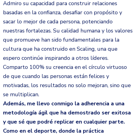
Admiro su capacidad para construir relaciones
basadas en la confianza, desafiar con propósito y
sacar lo mejor de cada persona, potenciando
nuestras fortalezas. Su calidad humana y los valores
que promueve han sido fundamentales para la
cultura que ha construido en Scaling, una que
espero continúe inspirando a otros líderes.
Comparto 100% su creencia en el círculo virtuoso
de que cuando las personas están felices y
motivadas, los resultados no solo mejoran, sino que
se multiplican.
Además, me llevo conmigo la adherencia a una
metodología ágil que ha demostrado ser exitosa
y que sé que podré replicar en cualquier parte.
Como en el deporte, donde la práctica