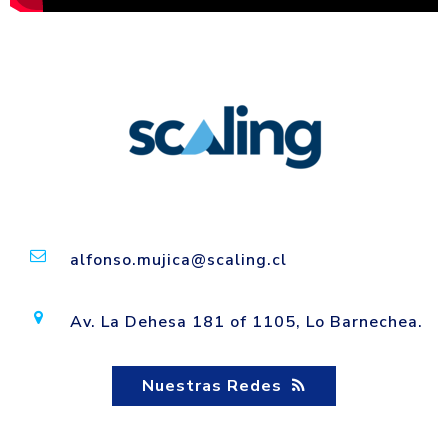
alfonso.mujica@scaling.cl
Av. La Dehesa 181 of 1105, Lo Barnechea.
Nuestras Redes