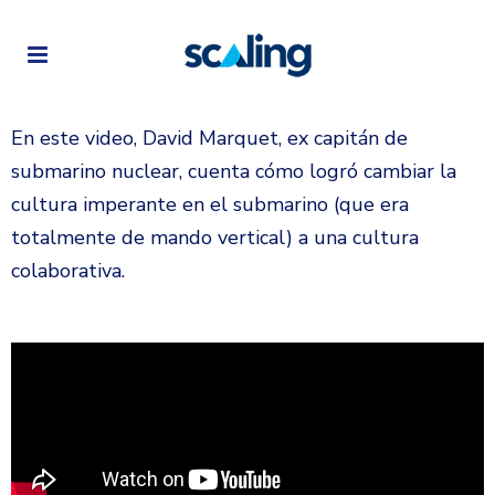
En este video, David Marquet, ex capitán de
submarino nuclear, cuenta cómo logró cambiar la
cultura imperante en el submarino (que era
totalmente de mando vertical) a una cultura
colaborativa.